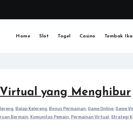
Home
Slot
Togel
Casino
Tembak Ika
 Virtual yang Menghibur
lereng
,
Balap Kelereng
,
Bonus Permainan
,
Game Online
,
Game Vi
ruan Bermain
,
Komunitas Pemain
,
Permainan Virtual
,
Strategi K