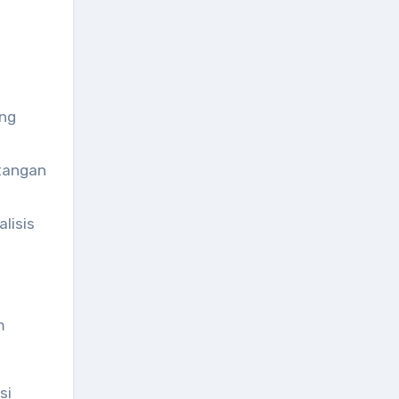
ang
ntangan
lisis
m
si