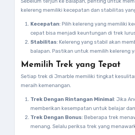
Sebelum terjun ke balapan, penting untuk memah
kelereng memiliki kecepatan dan stabilitas ya
Kecepatan
: Pilih kelereng yang memiliki 
cepat bisa menjadi keuntungan di trek lurus,
Stabilitas
: Kelereng yang stabil akan me
balapan. Pastikan untuk memilih kelereng 
Memilih Trek yang Tepat
Setiap trek di Jmarble memiliki tingkat kesuli
meraih kemenangan.
Trek Dengan Rintangan Minimal
: Jika An
memberikan kesempatan untuk belajar dan
Trek Dengan Bonus
: Beberapa trek mena
menang. Selalu periksa trek yang menawa