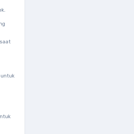
ek.
eng
 saat
g untuk
untuk