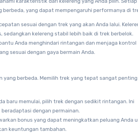
ami karakteristik dari kelereng yang Anda pilih. Setiap
ng berbeda, yang dapat mempengaruhi performanya di tr
kecepatan sesuai dengan trek yang akan Anda lalui. Keler
 sedangkan kelereng stabil lebih baik di trek berbelok.
mbantu Anda menghindari rintangan dan menjaga kontrol
yang sesuai dengan gaya bermain Anda.
tan yang berbeda. Memilih trek yang tepat sangat pentin
da baru memulai, pilih trek dengan sedikit rintangan. Ini
 beradaptasi dengan permainan.
warkan bonus yang dapat meningkatkan peluang Anda 
rkan keuntungan tambahan.