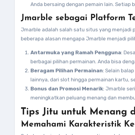
Anda bersaing dengan pemain lain. Setiap
Jmarble sebagai Platform T
Jmarble adalah salah satu situs yang menjadi 
beberapa alasan mengapa Jmarble menjadi pil
Antarmuka yang Ramah Pengguna
: Des
berbagai pilihan permainan. Anda bisa den
Beragam Pilihan Permainan
: Selain bal
lainnya, dari slot hingga permainan kartu,
Bonus dan Promosi Menarik
: Jmarble se
meningkatkan peluang menang dan membu
Tips Jitu untuk Menang 
Memahami Karakteristik Ke