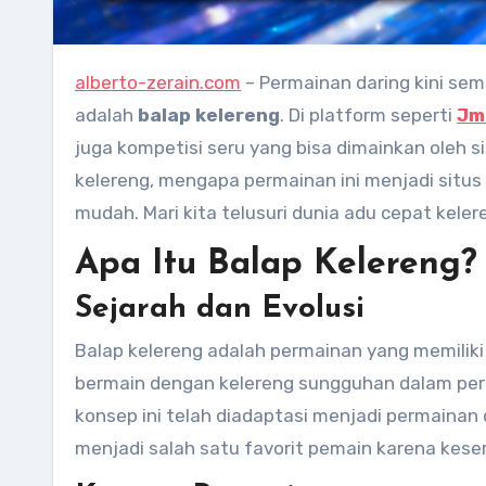
alberto-zerain.com
–
Permainan daring kini se
adalah
balap kelereng
. Di platform seperti
Jm
juga kompetisi seru yang bisa dimainkan oleh s
kelereng, mengapa permainan ini menjadi situ
mudah. Mari kita telusuri dunia adu cepat kelere
Apa Itu Balap Kelereng?
Sejarah dan Evolusi
Balap kelereng adalah permainan yang memiliki
bermain dengan kelereng sungguhan dalam perl
konsep ini telah diadaptasi menjadi permainan d
menjadi salah satu favorit pemain karena kes