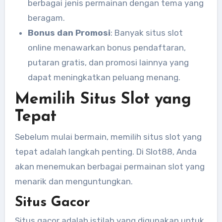
berbagai jenis permainan dengan tema yang
beragam.
Bonus dan Promosi
: Banyak situs slot
online menawarkan bonus pendaftaran,
putaran gratis, dan promosi lainnya yang
dapat meningkatkan peluang menang.
Memilih Situs Slot yang
Tepat
Sebelum mulai bermain, memilih situs slot yang
tepat adalah langkah penting. Di Slot88, Anda
akan menemukan berbagai permainan slot yang
menarik dan menguntungkan.
Situs Gacor
Situs gacor adalah istilah yang digunakan untuk