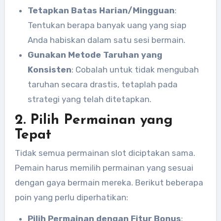
Tetapkan Batas Harian/Mingguan
:
Tentukan berapa banyak uang yang siap
Anda habiskan dalam satu sesi bermain.
Gunakan Metode Taruhan yang
Konsisten
: Cobalah untuk tidak mengubah
taruhan secara drastis, tetaplah pada
strategi yang telah ditetapkan.
2. Pilih Permainan yang
Tepat
Tidak semua permainan slot diciptakan sama.
Pemain harus memilih permainan yang sesuai
dengan gaya bermain mereka. Berikut beberapa
poin yang perlu diperhatikan:
Pilih Permainan dengan Fitur Bonus
: