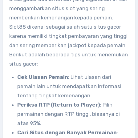
menggambarkan situs slot yang sering
memberikan kemenangan kepada pemain.
Slot88 dikenal sebagai salah satu situs gacor
karena memiliki tingkat pembayaran yang tinggi
dan sering memberikan jackpot kepada pemain.
Berikut adalah beberapa tips untuk menemukan
situs gacor:
Cek Ulasan Pemain
: Lihat ulasan dari
pemain lain untuk mendapatkan informasi
tentang tingkat kemenangan.
Periksa RTP (Return to Player)
: Pilih
permainan dengan RTP tinggi, biasanya di
atas 95%.
Cari Situs dengan Banyak Permainan
: