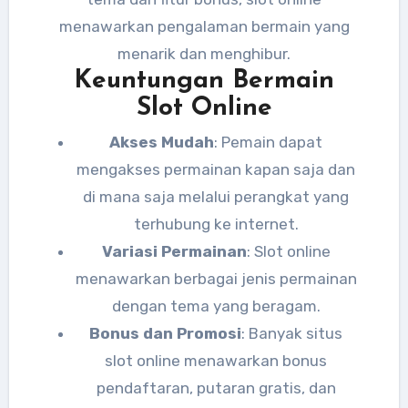
menawarkan pengalaman bermain yang
menarik dan menghibur.
Keuntungan Bermain
Slot Online
Akses Mudah
: Pemain dapat
mengakses permainan kapan saja dan
di mana saja melalui perangkat yang
terhubung ke internet.
Variasi Permainan
: Slot online
menawarkan berbagai jenis permainan
dengan tema yang beragam.
Bonus dan Promosi
: Banyak situs
slot online menawarkan bonus
pendaftaran, putaran gratis, dan