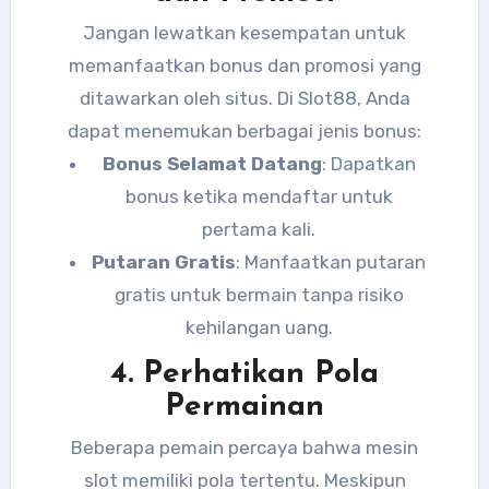
Jangan lewatkan kesempatan untuk
memanfaatkan bonus dan promosi yang
ditawarkan oleh situs. Di Slot88, Anda
dapat menemukan berbagai jenis bonus:
Bonus Selamat Datang
: Dapatkan
bonus ketika mendaftar untuk
pertama kali.
Putaran Gratis
: Manfaatkan putaran
gratis untuk bermain tanpa risiko
kehilangan uang.
4. Perhatikan Pola
Permainan
Beberapa pemain percaya bahwa mesin
slot memiliki pola tertentu. Meskipun