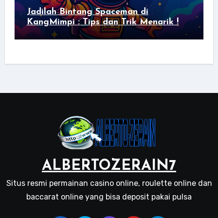
Jadilah Bintang Spaceman di
KangMimpi : Tips dan Trik Menarik !
ALBERTOZERAIN7
Situs resmi permainan casino online, roulette online dan
baccarat online yang bisa deposit pakai pulsa