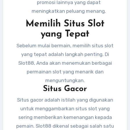
promosi lainnya yang dapat
meningkatkan peluang menang.
Memilih Situs Slot
yang Tepat
Sebelum mulai bermain, memilih situs slot
yang tepat adalah langkah penting. Di
Slot88, Anda akan menemukan berbagai
permainan slot yang menarik dan
menguntungkan.
Situs Gacor
Situs gacor adalah istilah yang digunakan
untuk menggambarkan situs slot yang
sering memberikan kemenangan kepada
pemain. Slot88 dikenal sebagai salah satu