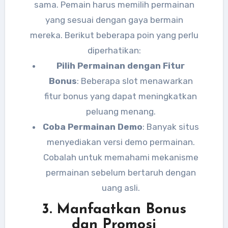
sama. Pemain harus memilih permainan
yang sesuai dengan gaya bermain
mereka. Berikut beberapa poin yang perlu
diperhatikan:
Pilih Permainan dengan Fitur
Bonus
: Beberapa slot menawarkan
fitur bonus yang dapat meningkatkan
peluang menang.
Coba Permainan Demo
: Banyak situs
menyediakan versi demo permainan.
Cobalah untuk memahami mekanisme
permainan sebelum bertaruh dengan
uang asli.
3. Manfaatkan Bonus
dan Promosi