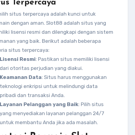
tus Terpercaya
lih situs terpercaya adalah kunci untuk
main dengan aman. Slot88 adalah situs yang
liki lisensi resmi dan dilengkapi dengan sistem
manan yang baik. Berikut adalah beberapa
eria situs terpercaya:
Lisensi Resmi
: Pastikan situs memiliki lisensi
dari otoritas perjudian yang diakui.
Keamanan Data
: Situs harus menggunakan
teknologi enkripsi untuk melindungi data
pribadi dan transaksi Anda.
Layanan Pelanggan yang Baik
: Pilih situs
yang menyediakan layanan pelanggan 24/7
untuk membantu Anda jika ada masalah.