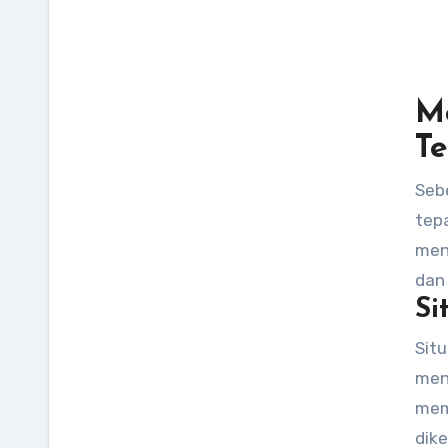
Me
T
Sebe
tepa
men
dan
Si
Situ
men
mem
dike