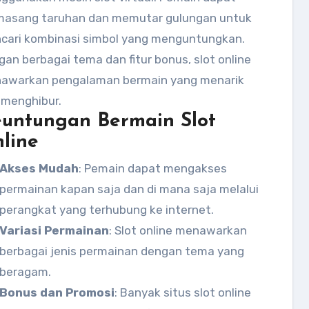
asang taruhan dan memutar gulungan untuk
cari kombinasi simbol yang menguntungkan.
an berbagai tema dan fitur bonus, slot online
awarkan pengalaman bermain yang menarik
 menghibur.
untungan Bermain Slot
line
Akses Mudah
: Pemain dapat mengakses
permainan kapan saja dan di mana saja melalui
perangkat yang terhubung ke internet.
Variasi Permainan
: Slot online menawarkan
berbagai jenis permainan dengan tema yang
beragam.
Bonus dan Promosi
: Banyak situs slot online