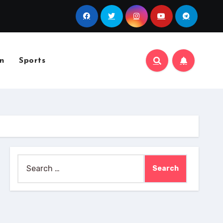
n
Sports
Search
for: