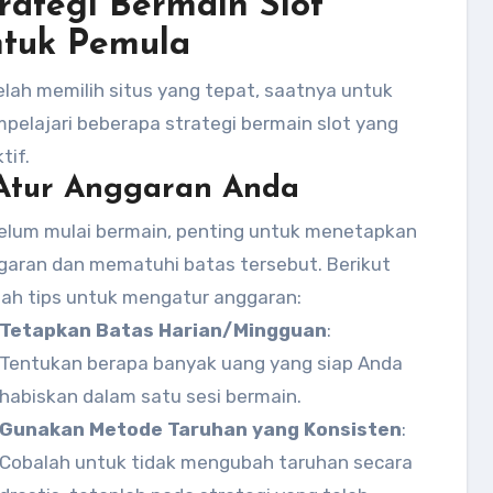
rategi Bermain Slot
ntuk Pemula
lah memilih situs yang tepat, saatnya untuk
pelajari beberapa strategi bermain slot yang
tif.
 Atur Anggaran Anda
elum mulai bermain, penting untuk menetapkan
garan dan mematuhi batas tersebut. Berikut
lah tips untuk mengatur anggaran:
Tetapkan Batas Harian/Mingguan
:
Tentukan berapa banyak uang yang siap Anda
habiskan dalam satu sesi bermain.
Gunakan Metode Taruhan yang Konsisten
:
Cobalah untuk tidak mengubah taruhan secara