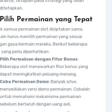
drastis, tetaplah pada strategi yang telah
ditetapkan.
 Pilih Permainan yang Tepat
ak semua permainan slot diciptakan sama.
ain harus memilih permainan yang sesuai
gan gaya bermain mereka. Berikut beberapa
 yang perlu diperhatikan:
Pilih Permainan dengan Fitur Bonus
:
Beberapa slot menawarkan fitur bonus yang
dapat meningkatkan peluang menang.
Coba Permainan Demo
: Banyak situs
menyediakan versi demo permainan. Cobalah
untuk memahami mekanisme permainan
sebelum bertaruh dengan uang asli.