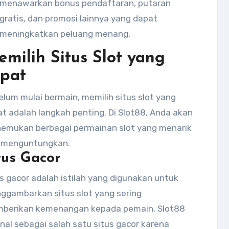
menawarkan bonus pendaftaran, putaran
gratis, dan promosi lainnya yang dapat
meningkatkan peluang menang.
milih Situs Slot yang
epat
lum mulai bermain, memilih situs slot yang
t adalah langkah penting. Di Slot88, Anda akan
emukan berbagai permainan slot yang menarik
 menguntungkan.
tus Gacor
s gacor adalah istilah yang digunakan untuk
ggambarkan situs slot yang sering
berikan kemenangan kepada pemain. Slot88
nal sebagai salah satu situs gacor karena