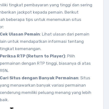
liki tingkat pembayaran yang tinggi dan sering
berikan jackpot kepada pemain. Berikut
lah beberapa tips untuk menemukan situs
r:
Cek Ulasan Pemain
: Lihat ulasan dari pemain
lain untuk mendapatkan informasi tentang
tingkat kemenangan.
Periksa RTP (Return to Player)
: Pilih
permainan dengan RTP tinggi, biasanya di atas
95%.
Cari Situs dengan Banyak Permainan
: Situs
yang menawarkan banyak variasi permainan
cenderung memiliki peluang menang yang lebih
baik.