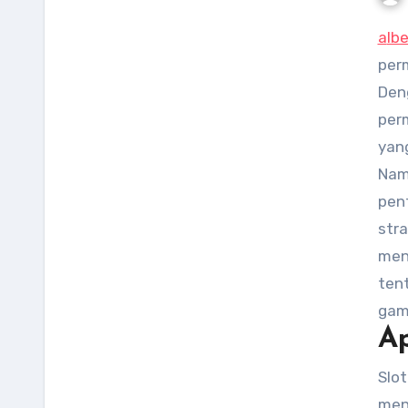
al
perm
Den
per
yan
Namu
pen
str
mena
tent
gam
Ap
Slot
men