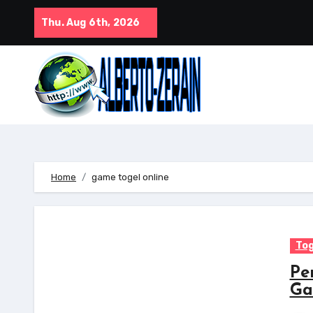
Skip
Thu. Aug 6th, 2026
to
content
Home
game togel online
Tog
Pe
Ga