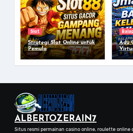
Slot
Bala
Strategi Slot Online untuk
Adu 
Pemula
Virt
ALBERTOZERAIN7
Situs resmi permainan casino online, roulette online