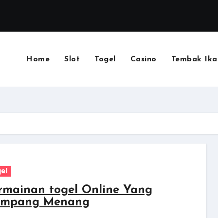
Home
Slot
Togel
Casino
Tembak Ika
el
rmainan togel Online Yang
mpang Menang