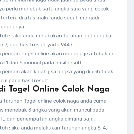
ya perlu menebak satu angka saja yang cocok
 tertera di atas maka anda sudah menjadi
enangnya.
toh : Jika anda melakukan taruhan pada angka
n 7, dan hasil result yaitu 9447.
a pemain togel online akan menang jika tebakan
a 1 dan 5 muncul pada hasil result.
 pemain akan kalah jika angka yang dipilih tidak
ul pada hasil result.
di Togel Online Colok Naga
a taruhan Togel online colok naga anda cuma
us menebak 3 angka yang akan muncul pada
ult, dan penempatan angka dimana saja.
oh : jika anda melakukan taruhan angka 5, 4,