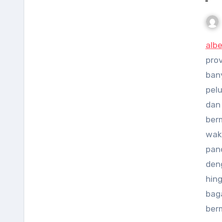
al
prov
ban
pel
dan
ber
wakt
pan
den
hing
bag
berm