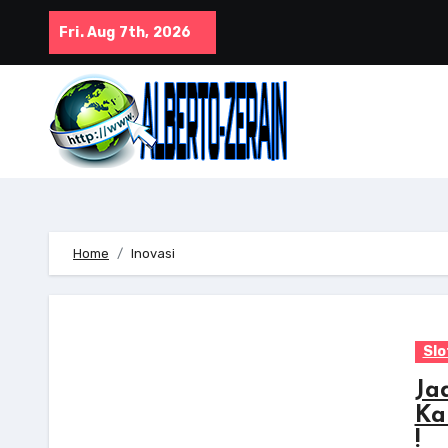
Skip
Fri. Aug 7th, 2026
to
content
Home
Inovasi
Slo
Ja
Ka
!