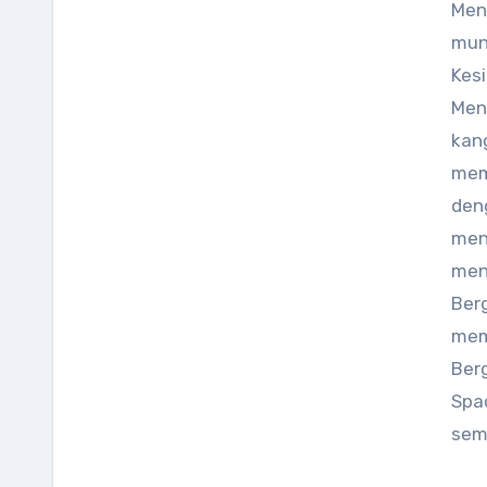
Men
mun
Kes
Men
kan
mem
den
meng
men
Ber
mem
Ber
Spa
sem