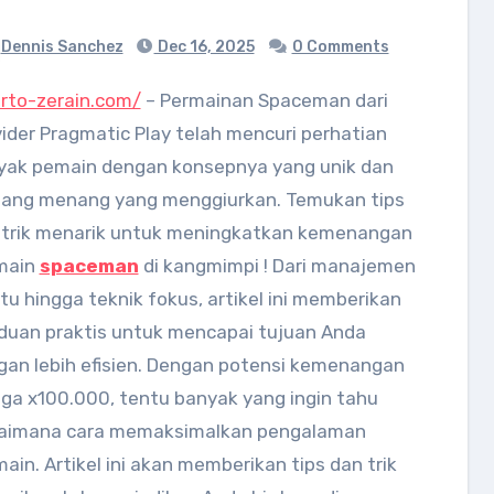
Dennis Sanchez
Dec 16, 2025
0 Comments
berto-zerain.com/
– Permainan Spaceman dari
ider Pragmatic Play telah mencuri perhatian
yak pemain dengan konsepnya yang unik dan
uang menang yang menggiurkan. Temukan tips
 trik menarik untuk meningkatkan kemenangan
main
spaceman
di kangmimpi ! Dari manajemen
u hingga teknik fokus, artikel ini memberikan
duan praktis untuk mencapai tujuan Anda
gan lebih efisien. Dengan potensi kemenangan
ga x100.000, tentu banyak yang ingin tahu
aimana cara memaksimalkan pengalaman
ain. Artikel ini akan memberikan tips dan trik