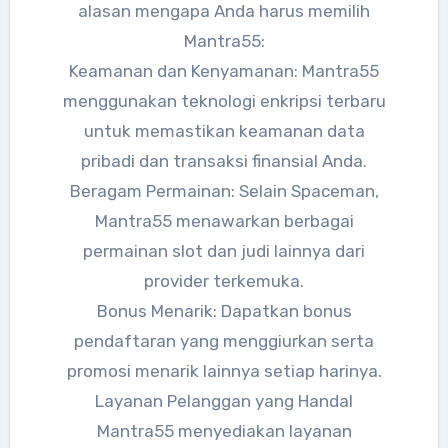
alasan mengapa Anda harus memilih
Mantra55:
Keamanan dan Kenyamanan: Mantra55
menggunakan teknologi enkripsi terbaru
untuk memastikan keamanan data
pribadi dan transaksi finansial Anda.
Beragam Permainan: Selain Spaceman,
Mantra55 menawarkan berbagai
permainan slot dan judi lainnya dari
provider terkemuka.
Bonus Menarik: Dapatkan bonus
pendaftaran yang menggiurkan serta
promosi menarik lainnya setiap harinya.
Layanan Pelanggan yang Handal
Mantra55 menyediakan layanan