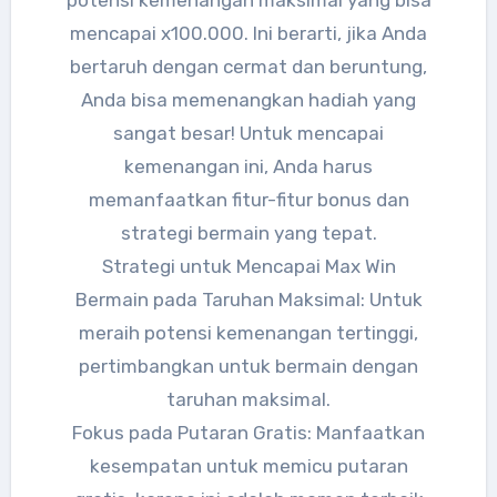
potensi kemenangan maksimal yang bisa
mencapai x100.000. Ini berarti, jika Anda
bertaruh dengan cermat dan beruntung,
Anda bisa memenangkan hadiah yang
sangat besar! Untuk mencapai
kemenangan ini, Anda harus
memanfaatkan fitur-fitur bonus dan
strategi bermain yang tepat.
Strategi untuk Mencapai Max Win
Bermain pada Taruhan Maksimal: Untuk
meraih potensi kemenangan tertinggi,
pertimbangkan untuk bermain dengan
taruhan maksimal.
Fokus pada Putaran Gratis: Manfaatkan
kesempatan untuk memicu putaran