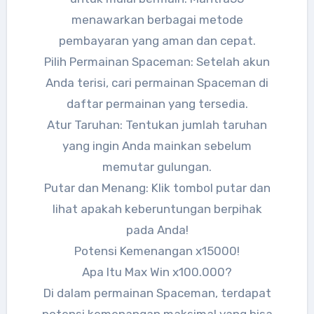
menawarkan berbagai metode
pembayaran yang aman dan cepat.
Pilih Permainan Spaceman: Setelah akun
Anda terisi, cari permainan Spaceman di
daftar permainan yang tersedia.
Atur Taruhan: Tentukan jumlah taruhan
yang ingin Anda mainkan sebelum
memutar gulungan.
Putar dan Menang: Klik tombol putar dan
lihat apakah keberuntungan berpihak
pada Anda!
Potensi Kemenangan x15000!
Apa Itu Max Win x100.000?
Di dalam permainan Spaceman, terdapat