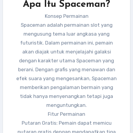
Apa Itu Spaceman?
Konsep Permainan
Spaceman adalah permainan slot yang
mengusung tema luar angkasa yang
futuristik. Dalam permainan ini, pemain
akan diajak untuk menjelajahi galaksi
dengan karakter utama Spaceman yang
berani. Dengan grafis yang menawan dan
efek suara yang mengesankan, Spaceman
memberikan pengalaman bermain yang
tidak hanya menyenangkan tetapi juga
menguntungkan.
Fitur Permainan
Putaran Gratis: Pemain dapat memicu
putaran gratis dengan mendapatkan tiga