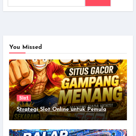
for:
You Missed
Slot
Strategi Slot Online untuk Pemula