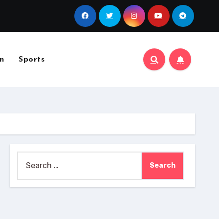
n
Sports
Search
for: