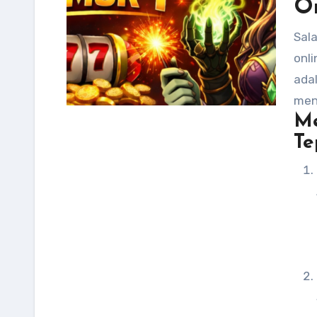
O
Sala
onl
ada
mena
Me
Te