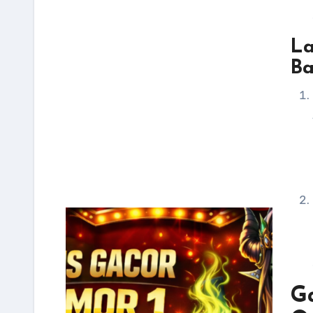
La
Ba
G