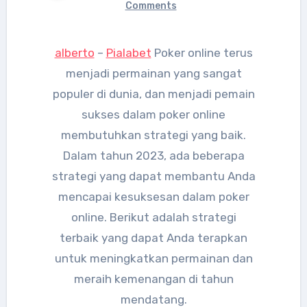
Comments
alberto
–
Pialabet
Poker online terus
menjadi permainan yang sangat
populer di dunia, dan menjadi pemain
sukses dalam poker online
membutuhkan strategi yang baik.
Dalam tahun 2023, ada beberapa
strategi yang dapat membantu Anda
mencapai kesuksesan dalam poker
online. Berikut adalah strategi
terbaik yang dapat Anda terapkan
untuk meningkatkan permainan dan
meraih kemenangan di tahun
mendatang.