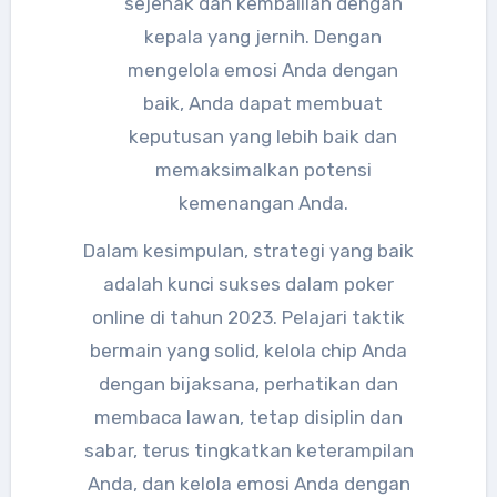
sejenak dan kembalilah dengan
kepala yang jernih. Dengan
mengelola emosi Anda dengan
baik, Anda dapat membuat
keputusan yang lebih baik dan
memaksimalkan potensi
kemenangan Anda.
Dalam kesimpulan, strategi yang baik
adalah kunci sukses dalam poker
online di tahun 2023. Pelajari taktik
bermain yang solid, kelola chip Anda
dengan bijaksana, perhatikan dan
membaca lawan, tetap disiplin dan
sabar, terus tingkatkan keterampilan
Anda, dan kelola emosi Anda dengan