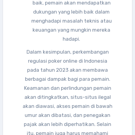
baik, pemain akan mendapatkan
dukungan yang lebih baik dalam
menghadapi masalah teknis atau
keuangan yang mungkin mereka
hadapi.
Dalam kesimpulan, perkembangan
regulasi poker online di Indonesia
pada tahun 2023 akan membawa
berbagai dampak bagi para pemain.
Keamanan dan perlindungan pemain
akan ditingkatkan, situs-situs ilegal
akan diawasi, akses pemain di bawah
umur akan dibatasi, dan penegakan
pajak akan lebih diperhatikan. Selain
itu, pemain juga harus memahami