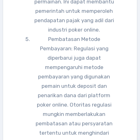
permainan. Ini dapat membantu
pemerintah untuk memperoleh
pendapatan pajak yang adil dari
industri poker online.
Pembatasan Metode
Pembayaran: Regulasi yang
diperbarui juga dapat
mempengaruhi metode
pembayaran yang digunakan
pemain untuk deposit dan
penarikan dana dari platform
poker online. Otoritas regulasi
mungkin memberlakukan
pembatasan atau persyaratan
tertentu untuk menghindari