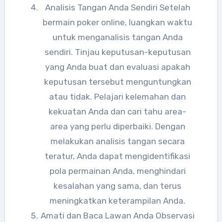
Analisis Tangan Anda Sendiri Setelah
bermain poker online, luangkan waktu
untuk menganalisis tangan Anda
sendiri. Tinjau keputusan-keputusan
yang Anda buat dan evaluasi apakah
keputusan tersebut menguntungkan
atau tidak. Pelajari kelemahan dan
kekuatan Anda dan cari tahu area-
area yang perlu diperbaiki. Dengan
melakukan analisis tangan secara
teratur, Anda dapat mengidentifikasi
pola permainan Anda, menghindari
kesalahan yang sama, dan terus
meningkatkan keterampilan Anda.
Amati dan Baca Lawan Anda Observasi