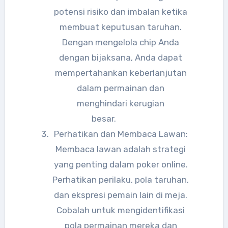
potensi risiko dan imbalan ketika
membuat keputusan taruhan.
Dengan mengelola chip Anda
dengan bijaksana, Anda dapat
mempertahankan keberlanjutan
dalam permainan dan
menghindari kerugian
besar.
Kobra88
Perhatikan dan Membaca Lawan:
Membaca lawan adalah strategi
yang penting dalam poker online.
Perhatikan perilaku, pola taruhan,
dan ekspresi pemain lain di meja.
Cobalah untuk mengidentifikasi
pola permainan mereka dan