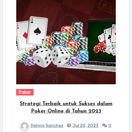
Poker
Strategi Terbaik untuk Sukses dalam
Poker Online di Tahun 2023
Dennis Sanchez
Jul 20, 2023
0