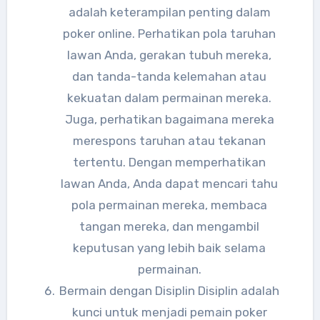
adalah keterampilan penting dalam
poker online. Perhatikan pola taruhan
lawan Anda, gerakan tubuh mereka,
dan tanda-tanda kelemahan atau
kekuatan dalam permainan mereka.
Juga, perhatikan bagaimana mereka
merespons taruhan atau tekanan
tertentu. Dengan memperhatikan
lawan Anda, Anda dapat mencari tahu
pola permainan mereka, membaca
tangan mereka, dan mengambil
keputusan yang lebih baik selama
permainan.
Bermain dengan Disiplin Disiplin adalah
kunci untuk menjadi pemain poker