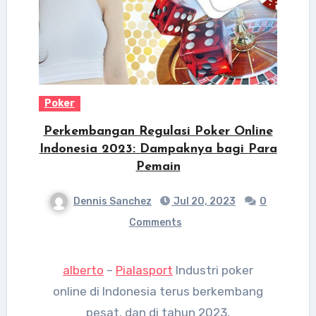
Poker
Perkembangan Regulasi Poker Online
Indonesia 2023: Dampaknya bagi Para
Pemain
Dennis Sanchez
Jul 20, 2023
0
Comments
alberto
–
Pialasport
Industri poker
online di Indonesia terus berkembang
pesat, dan di tahun 2023,