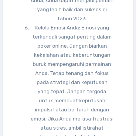
Anda, Anda dapat menjadi pemain
yang lebih baik dan sukses di
tahun 2023.
Kelola Emosi Anda: Emosi yang
terkendali sangat penting dalam
poker online. Jangan biarkan
kekalahan atau keberuntungan
buruk mempengaruhi permainan
Anda. Tetap tenang dan fokus
pada strategi dan keputusan
yang tepat. Jangan tergoda
untuk membuat keputusan
impulsif atau bertaruh dengan
emosi. Jika Anda merasa frustrasi
atau stres, ambil istirahat