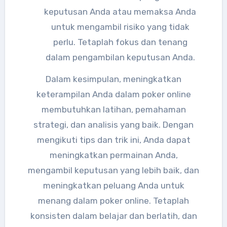
keputusan Anda atau memaksa Anda
untuk mengambil risiko yang tidak
perlu. Tetaplah fokus dan tenang
dalam pengambilan keputusan Anda.
Dalam kesimpulan, meningkatkan
keterampilan Anda dalam poker online
membutuhkan latihan, pemahaman
strategi, dan analisis yang baik. Dengan
mengikuti tips dan trik ini, Anda dapat
meningkatkan permainan Anda,
mengambil keputusan yang lebih baik, dan
meningkatkan peluang Anda untuk
menang dalam poker online. Tetaplah
konsisten dalam belajar dan berlatih, dan