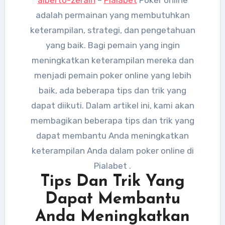
alberto-zerain
–
Pialabet
Poker online
adalah permainan yang membutuhkan
keterampilan, strategi, dan pengetahuan
yang baik. Bagi pemain yang ingin
meningkatkan keterampilan mereka dan
menjadi pemain poker online yang lebih
baik, ada beberapa tips dan trik yang
dapat diikuti. Dalam artikel ini, kami akan
membagikan beberapa tips dan trik yang
dapat membantu Anda meningkatkan
keterampilan Anda dalam poker online di
Pialabet .
Tips Dan Trik Yang
Dapat Membantu
Anda Meningkatkan