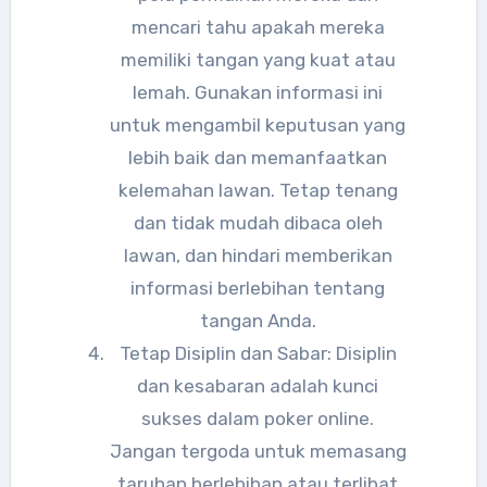
mencari tahu apakah mereka
memiliki tangan yang kuat atau
lemah. Gunakan informasi ini
untuk mengambil keputusan yang
lebih baik dan memanfaatkan
kelemahan lawan. Tetap tenang
dan tidak mudah dibaca oleh
lawan, dan hindari memberikan
informasi berlebihan tentang
tangan Anda.
Tetap Disiplin dan Sabar: Disiplin
dan kesabaran adalah kunci
sukses dalam poker online.
Jangan tergoda untuk memasang
taruhan berlebihan atau terlibat