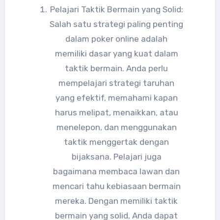
Pelajari Taktik Bermain yang Solid:
Salah satu strategi paling penting
dalam poker online adalah
memiliki dasar yang kuat dalam
taktik bermain. Anda perlu
mempelajari strategi taruhan
yang efektif, memahami kapan
harus melipat, menaikkan, atau
menelepon, dan menggunakan
taktik menggertak dengan
bijaksana. Pelajari juga
bagaimana membaca lawan dan
mencari tahu kebiasaan bermain
mereka. Dengan memiliki taktik
bermain yang solid, Anda dapat