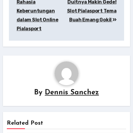
Rahasia
Duitnya Makin Gede!
Keberuntungan
Slot Pialasport Tema
dalam Slot Online
Buah Emang Gokil
Pialasport
By
Dennis Sanchez
Related Post