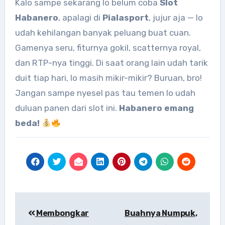
Kalo sampe sekarang lo belum coba
Slot
Habanero
, apalagi di
Pialasport
, jujur aja — lo
udah kehilangan banyak peluang buat cuan.
Gamenya seru, fiturnya gokil, scatternya royal,
dan RTP-nya tinggi. Di saat orang lain udah tarik
duit tiap hari, lo masih mikir-mikir? Buruan, bro!
Jangan sampe nyesel pas tau temen lo udah
duluan panen dari slot ini.
Habanero emang
beda!
Post
Membongkar
Buahnya Numpuk,
navigation