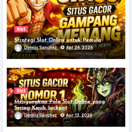
Slot
Strategi Slot Online untuk Pemula
Dennis Sanchez
Apr 26, 2026
Slot
Mengungkap Pola Slot Online yang
Sering Kasih Jackpot
Dennis Sanchez
Apr 13, 2026