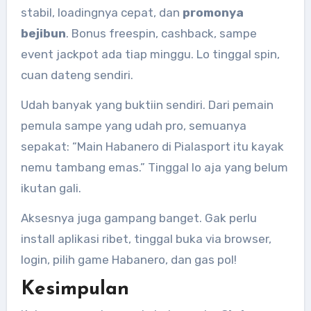
stabil, loadingnya cepat, dan
promonya
bejibun
. Bonus freespin, cashback, sampe
event jackpot ada tiap minggu. Lo tinggal spin,
cuan dateng sendiri.
Udah banyak yang buktiin sendiri. Dari pemain
pemula sampe yang udah pro, semuanya
sepakat: “Main Habanero di Pialasport itu kayak
nemu tambang emas.” Tinggal lo aja yang belum
ikutan gali.
Aksesnya juga gampang banget. Gak perlu
install aplikasi ribet, tinggal buka via browser,
login, pilih game Habanero, dan gas pol!
Kesimpulan