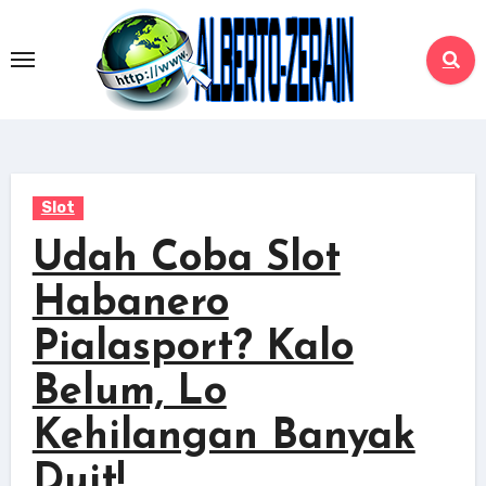
Skip
to
content
Slot
Udah Coba Slot
Habanero
Pialasport? Kalo
Belum, Lo
Kehilangan Banyak
Duit!